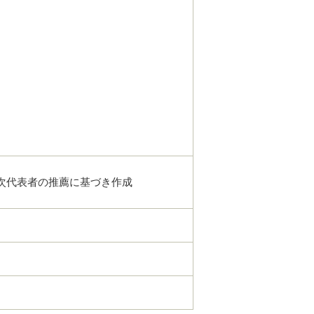
次代表者の推薦に基づき作成