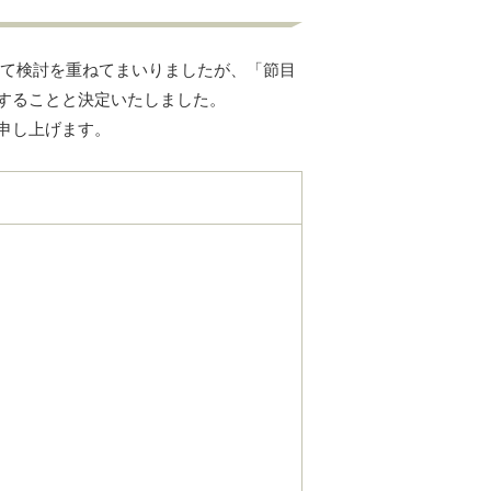
いて検討を重ねてまいりましたが、「節目
することと決定いたしました。
申し上げます。