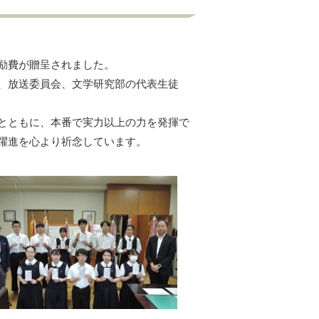
励費が贈呈されました。
、放送委員会、文学研究部の代表生徒
とともに、本番で実力以上の力を発揮で
躍進を心より祈念しています。