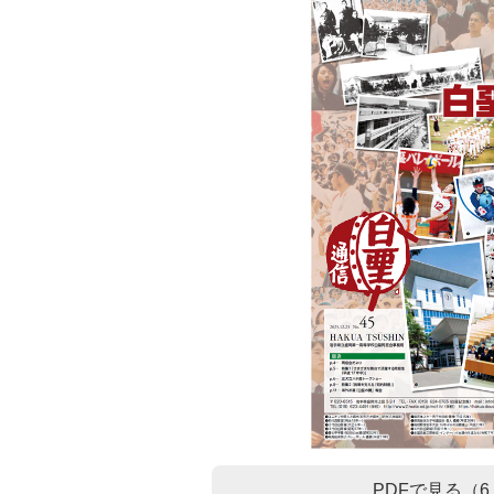
PDFで見る（6.