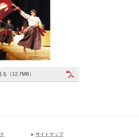
見る（12.7MB）
ク
サイトマップ