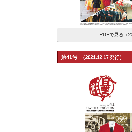
PDFで見る（20
第41号
（2021.12.17 発行）