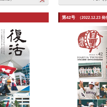
第42号
（2022.12.23 