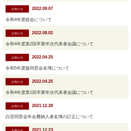
2022.09.07
お知らせ
令和4年度総会について
2022.08.02
お知らせ
令和4年度第2回卒業年次代表者会議について
2022.04.25
お知らせ
令和5年度版同窓会名簿について
2022.04.25
お知らせ
令和4年度第1回卒業年次代表者会議について
2021.12.28
お知らせ
白堊同窓会年会費納入者名簿の訂正について
2021.12.23
お知らせ